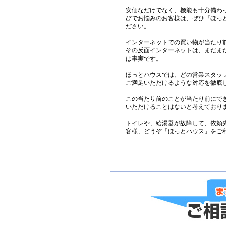
安価なだけでなく、機能も十分備わ
びでお悩みのお客様は、ぜひ
『ほっ
ださい。
インターネットでの買い物が当たり
その反面インターネットは、まだま
は事実です。
ほっとハウスでは、どの営業スタッ
ご満足いただけるような対応を徹底
この当たり前のことが当たり前にで
いただけることはないと考えており
トイレや、給湯器が故障して、依頼
客様、どうぞ「ほっとハウス」をご