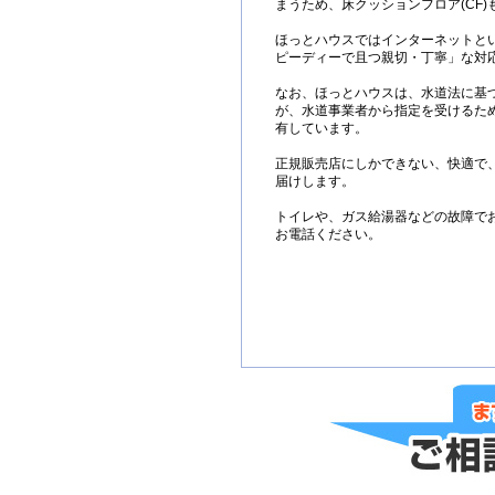
まうため、床クッションフロア(CF
ほっとハウスではインターネットと
ピーディーで且つ親切・丁寧」な対
なお、ほっとハウスは、水道法に基
が、水道事業者から指定を受けるた
有しています。
正規販売店にしかできない、快適で
届けします。
トイレや、ガス給湯器などの故障で
お電話ください。