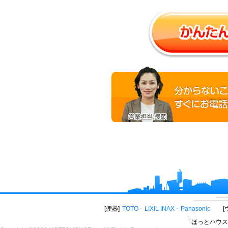
便器
TOTO
LIXIL INAX
Panasonic
「ほっとハウス