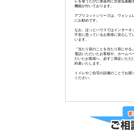
レを使うたびに便器内に次亜塩素酸
機能が付いております。
アプリコットシリーズは、ウォシュ
にお勧めです。
なお、ほっとハウスではインターネ
不安に思っているお客様に安心して
います。
『当たり前のことを当たり前にやる
電話いただいたお客様や、ホームペ
だいたお客様へ、必ずご満足いただ
約束いたします。
トイレやご自宅の設備のことでお困
ください。