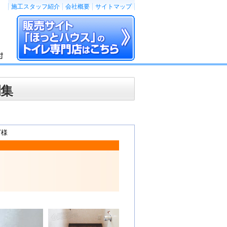
施工スタッフ紹介
会社概要
サイトマップ
例集
Y様