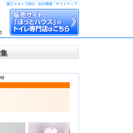
施工スタッフ紹介
会社概要
サイトマップ
例集
O様