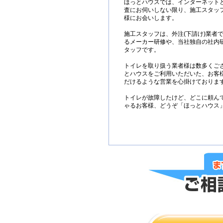
ほっとハウスでは、インターネット
査にお伺いしない限り、施工スタッ
様にお会いします。
施工スタッフは、外注(下請け)業者
るメーカー研修や、当社独自の社内
タッフです。
トイレを取り扱う業者様は数多くご
とハウスをご利用いただいた、お客
だけるような営業を心掛けておりま
トイレが故障したけど、どこに頼ん
ゃるお客様、どうぞ「ほっとハウス