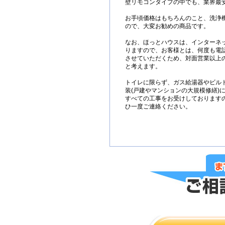
壁リモコンタイプの中でも、業界最
お手頃価格はもちろんのこと、洗浄
ので、大変お勧めの商品です。
なお、ほっとハウスは、インターネ
りますので、お客様とは、何度も電
させていただくため、対面営業以上
と考えます。
トイレに限らず、ガス給湯器やビル
装(戸建やマンションの大規模修繕)
すべての工事をお受けしております
ひ一度ご連絡ください。