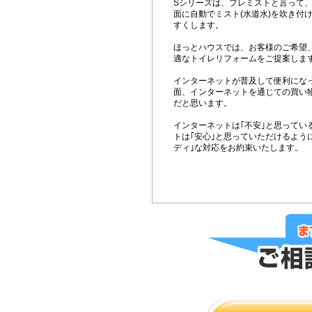
Sシリーズは、プレミストと言って
面に自動でミスト(水道水)を吹き付
すくします。
ほっとハウスでは、お客様のご希望
適なトイレリフォームをご提案しま
インターネットが普及して便利にな
面、インターネットを通じての買い
だと思います。
インターネットは｢不安｣と思ってい
トは｢安心｣と思っていただけるように
ディ｣な対応をお約束いたします。