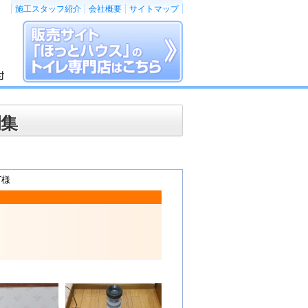
施工スタッフ紹介
会社概要
サイトマップ
例集
T様