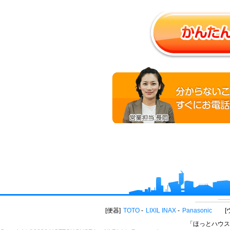
便器
TOTO
LIXIL INAX
Panasonic
「ほっとハウス