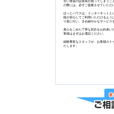
古い便器の設置痕が残ってしまうこ
の際には、必ずご提案させていただ
ほっとハウスは、インターネットと
様が安心してご利用いただけるよう
り前に行い、きめ細やかなサービス
真心をこめた丁寧な対応をお約束い
客様はまずはお電話ください。
経験豊富なスタッフが、お客様のト
たします。