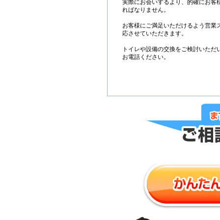
実際にお会いするより、的確にお客
ればなりません。
お客様にご満足いただけるよう営業
応させていただきます。
トイレや設備の交換をご検討いただ
お電話ください。