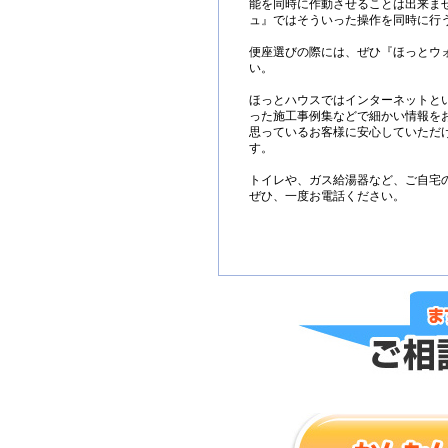
能を同時に作動させることは出来ま
ュ』ではそういった操作を同時に行
便座選びの際には、ぜひ『ほっとウ
い。
ほっとハウスではインターネットと
った施工事例集などで細かい情報を
思っているお客様に安心していただ
す。
トイレや、ガス給湯器など、ご自宅
ぜひ、一度お電話ください。