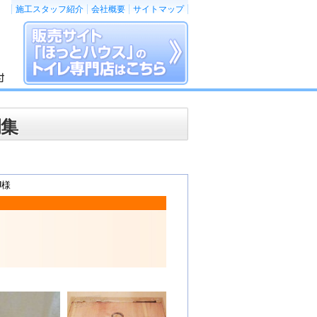
施工スタッフ紹介
会社概要
サイトマップ
例集
U様