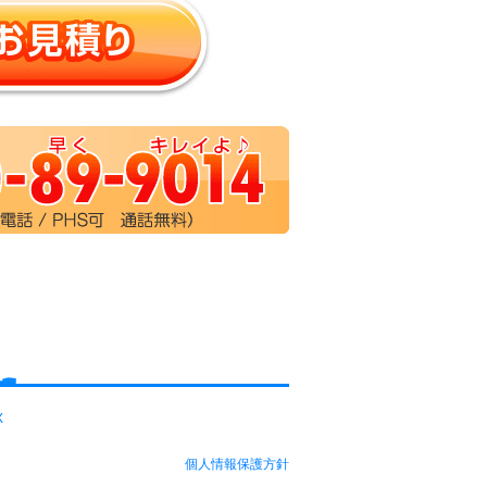
X
個人情報保護方針