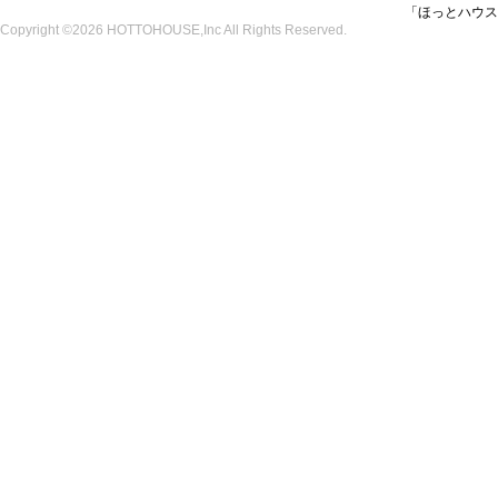
「ほっとハウス
Copyright ©2026 HOTTOHOUSE,Inc All Rights Reserved.