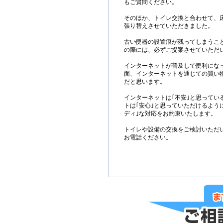
もご質問ください。
そのほか、トイレ交換と合わせて、床
張り替えさせていただきました。
古い便器の設置痕が残ってしまうこ
の際には、必ずご提案させていただ
インターネットが普及して便利にな
面、インターネットを通じての買い
だと思います。
インターネットは｢不安｣と思ってい
トは｢安心｣と思っていただけるように
ディ｣な対応をお約束いたします。
トイレや設備の交換をご検討いただ
お電話ください。