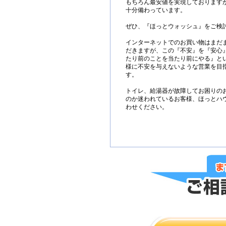
もちろん最安値を実現しております
十分備わっています。
ぜひ、『ほっとウォッシュ』をご検
インターネットでのお買い物はまだ
だきますが、この『不安』を『安心
たり前のことを当たり前にやる』と
様に不安を与えないような営業を目
す。
トイレ、給湯器が故障してお困りの
のか迷われているお客様、ほっとハ
わせください。