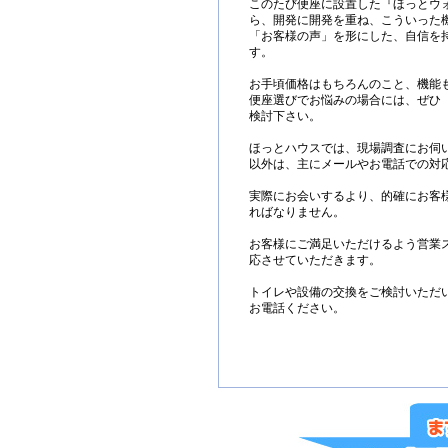
このたび便座に設置した『ほっとウ
ら、開発に開発を重ね、こういった
「お客様の声」を形にした、自信を
す。
お手頃価格はもちろんのこと、機能
便座選びでお悩みの場合には、ぜひ
検討下さい。
ほっとハウスでは、現場調査にお伺
以外は、主にメールやお電話での対
実際にお会いするより、的確にお客
ればなりません。
お客様にご満足いただけるよう営業
応させていただきます。
トイレや設備の交換をご検討いただ
お電話ください。