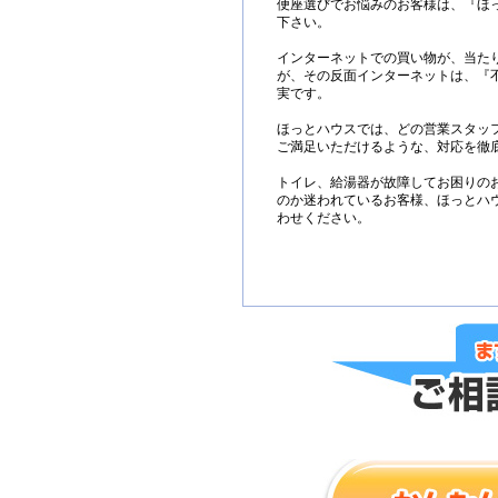
便座選びでお悩みのお客様は、『ほ
下さい。
インターネットでの買い物が、当た
が、その反面インターネットは、『
実です。
ほっとハウスでは、どの営業スタッ
ご満足いただけるような、対応を徹
トイレ、給湯器が故障してお困りの
のか迷われているお客様、ほっとハ
わせください。