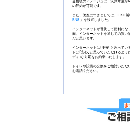
交換後のアメージュは、洗浄水量が6
の節約が可能です。
また、便座につきましては、LIXIL
BN8
」を設置しました。
インターネットが普及して便利にな
面、インターネットを通じての買い
だと思います。
インターネットは｢不安｣と思ってい
トは｢安心｣と思っていただけるように
ディ｣な対応をお約束いたします。
トイレや設備の交換をご検討いただ
お電話ください。