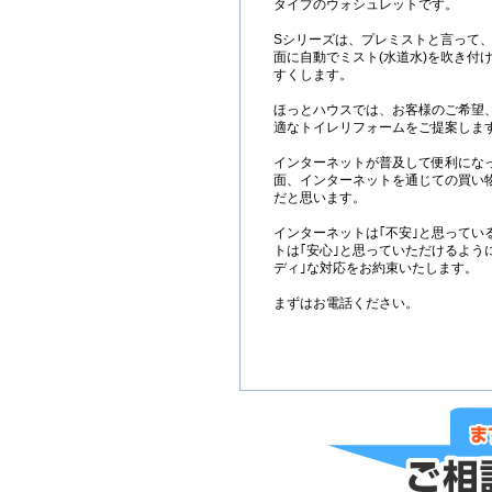
タイプのウォシュレットです。
Sシリーズは、プレミストと言って
面に自動でミスト(水道水)を吹き付
すくします。
ほっとハウスでは、お客様のご希望
適なトイレリフォームをご提案しま
インターネットが普及して便利にな
面、インターネットを通じての買い
だと思います。
インターネットは｢不安｣と思ってい
トは｢安心｣と思っていただけるように
ディ｣な対応をお約束いたします。
まずはお電話ください。