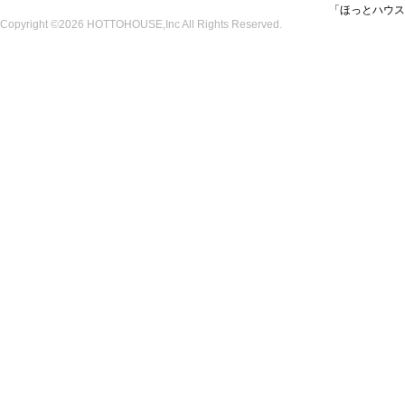
「ほっとハウス
Copyright ©2026 HOTTOHOUSE,Inc All Rights Reserved.