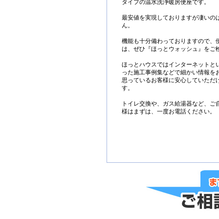
タイプの温水洗浄暖房便座です。
最安値を実現しておりますが凄いの
ん。
機能も十分備わっておりますので、
は、ぜひ『ほっとウォッシュ』をご
ほっとハウスではインターネットと
った施工事例集などで細かい情報を
思っているお客様に安心していただ
す。
トイレ交換や、ガス給湯器など、ご
様はまずは、一度お電話ください。