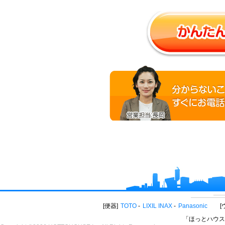
便器
TOTO
LIXIL INAX
Panasonic
「ほっとハウス