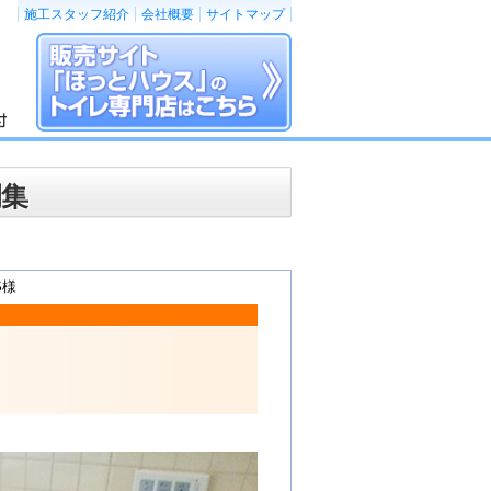
施工スタッフ紹介
会社概要
サイトマップ
例集
S様