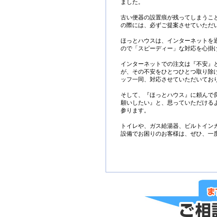
ました。
古い便器の設置痕が残ってしまうこ
の際には、必ずご提案させていただ
ほっとハウスは、インターネットを
ので「スピーディー」な対応を心掛
インターネットでの注文は『不安』
が、その不安をひとつひとつ取り除
ッフ一同、対応させていただいてお
そして、『ほっとハウス』に頼んで
願いしたい』と、思っていただける
参ります。
トイレや、ガス給湯器、ビルトイン
設備でお困りのお客様は、ぜひ、一