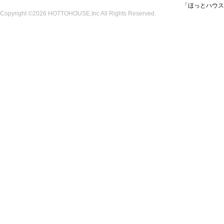
「ほっとハウス
Copyright ©2026 HOTTOHOUSE,Inc All Rights Reserved.