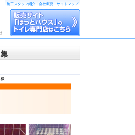
施工スタッフ紹介
会社概要
サイトマップ
例集
K様