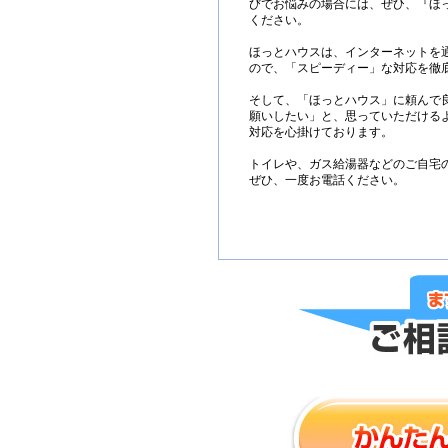
びでお悩みの場合には、ぜひ、『ほ
ください。
ほっとハウスは、インターネットを
ので、「スピーディー」な対応を徹
そして、「ほっとハウス」に頼んで
願いしたい」と、思っていただける
対応を心掛けております。
トイレや、ガス給湯器などのご自宅
ぜひ、一度お電話ください。