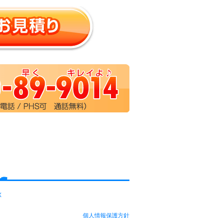
X
個人情報保護方針