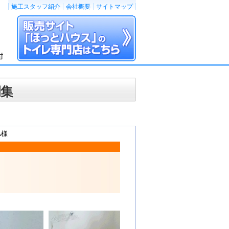
施工スタッフ紹介
会社概要
サイトマップ
例集
A様