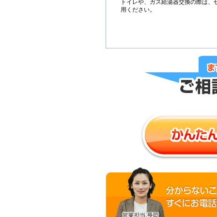
トイレや、ガス給湯器交換の際は、
用ください。