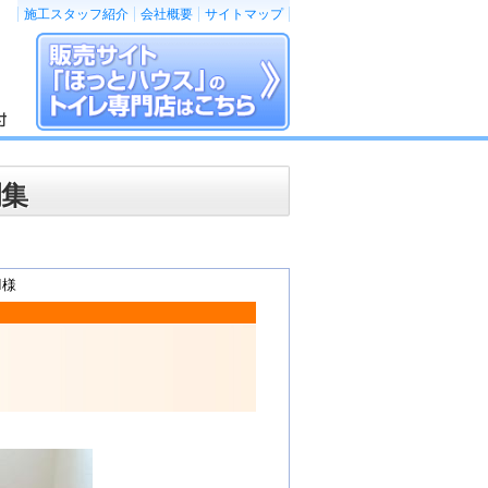
施工スタッフ紹介
会社概要
サイトマップ
例集
I様