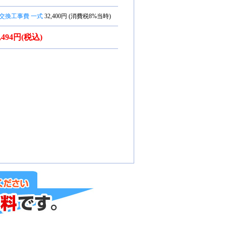
交換工事費 一式
32,400円 (消費税8%当時)
7,494円(税込)