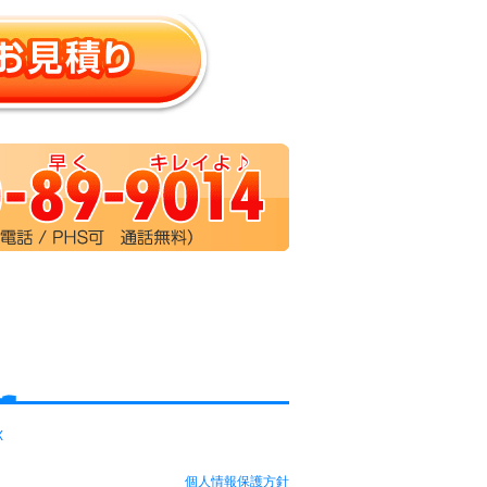
X
個人情報保護方針