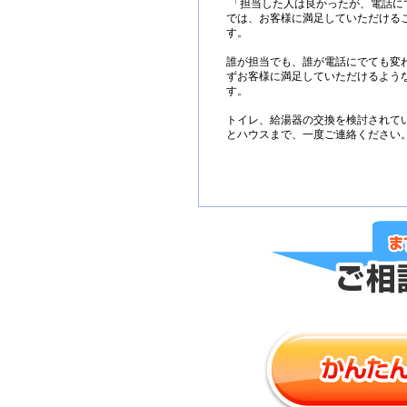
「担当した人は良かったが、電話に
では、お客様に満足していただける
す。
誰が担当でも、誰が電話にでても変
ずお客様に満足していただけるよう
す。
トイレ、給湯器の交換を検討されて
とハウスまで、一度ご連絡ください