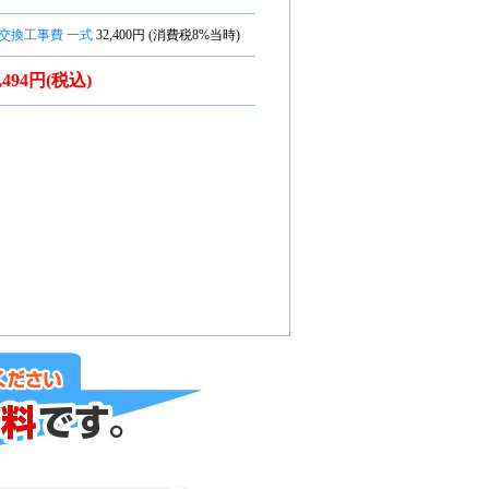
交換工事費 一式
32,400円 (消費税8%当時)
7,494円(税込)