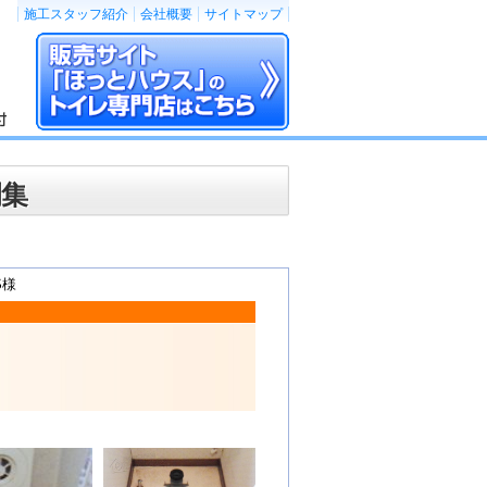
施工スタッフ紹介
会社概要
サイトマップ
例集
S様