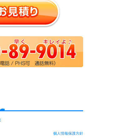
X
個人情報保護方針