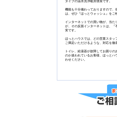
タイプの温水洗浄暖房便座です。
機能も十分備わっておりますので、
は、ぜひ『ほっとウォッシュ』をご
インターネットでの買い物が、当た
が、その反面インターネットは、『
実です。
ほっとハウスでは、どの営業スタッ
ご満足いただけるような、対応を徹
トイレ、給湯器が故障してお困りの
のか迷われているお客様、ほっとハ
わせください。