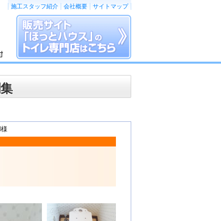
施工スタッフ紹介
会社概要
サイトマップ
例集
M様