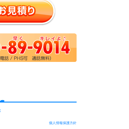
X
個人情報保護方針