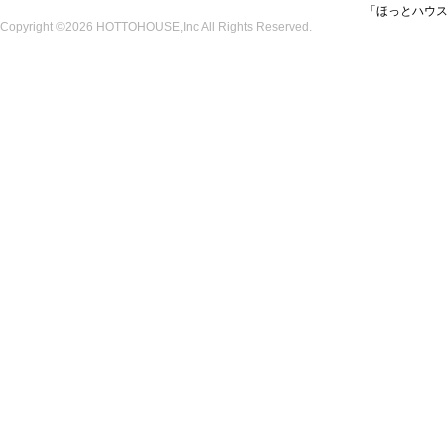
「ほっとハウス
Copyright ©2026 HOTTOHOUSE,Inc All Rights Reserved.