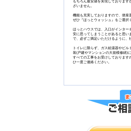
もちろん最安値を実現しております
ざいません。
機能も充実しておりますので、便座
ぜひ『ほっとウォッシュ』をご選択
ほっとハウスでは、入口がインター
安に思ってしまうことがあると思い
で、必ずご満足いただけるように、
トイレに限らず、ガス給湯器やビル
装(戸建やマンションの大規模修繕)
すべての工事をお受けしております
ひ一度ご連絡ください。