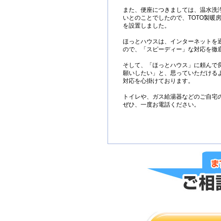
また、便座につきましては、温水洗
いとのことでしたので、TOTO製暖
を設置しました。
ほっとハウスは、インターネットを
ので、「スピーディー」な対応を徹
そして、「ほっとハウス」に頼んで
願いしたい」と、思っていただける
対応を心掛けております。
トイレや、ガス給湯器などのご自宅
ぜひ、一度お電話ください。