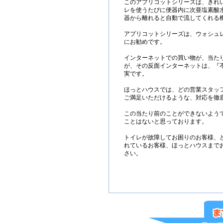
このアプリコットシリーズは、きれ
レを使うたびに便器内に次亜塩素酸
器から離れると自動で流してくれる
アプリコットシリーズは、ウォシュ
にお勧めです。
インターネットでの買い物が、当た
が、その反面インターネットは、『
実です。
ほっとハウスでは、どの営業スタッ
ご満足いただけるような、対応を徹
この当たり前のことができないよう
ことはないと思っております。
トイレが故障してお困りのお客様、
れているお客様、ほっとハウスまで
さい。