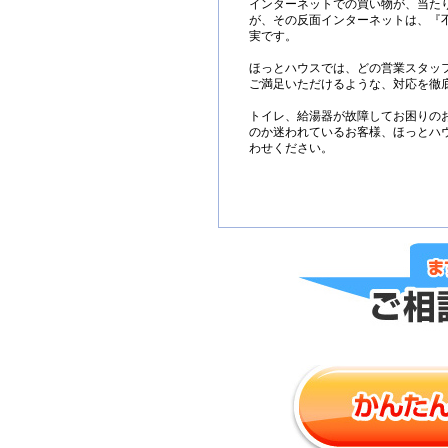
インターネットでの買い物が、当た
が、その反面インターネットは、『
実です。
ほっとハウスでは、どの営業スタッ
ご満足いただけるような、対応を徹
トイレ、給湯器が故障してお困りの
のか迷われているお客様、ほっとハ
わせください。