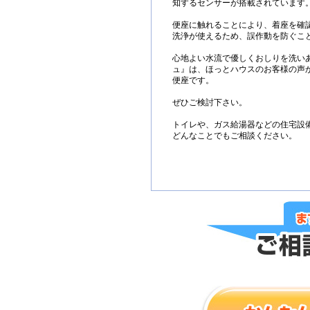
知するセンサーが搭載されています
便座に触れることにより、着座を確
洗浄が使えるため、誤作動を防ぐこ
心地よい水流で優しくおしりを洗い
ュ』は、ほっとハウスのお客様の声
便座です。
ぜひご検討下さい。
トイレや、ガス給湯器などの住宅設
どんなことでもご相談ください。