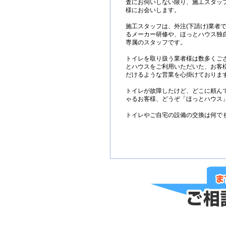
査にお伺いしない限り、施工スタッ
様にお会いします。
施工スタッフは、外注(下請け)業者
るメーカー研修や、ほっとハウス独
専属のスタッフです。
トイレを取り扱う業者様は数多くご
とハウスをご利用いただいた、お客
だけるような営業を心掛けておりま
トイレが故障したけど、どこに頼ん
ゃるお客様、どうぞ「ほっとハウス
トイレやご自宅の設備の交換は何で