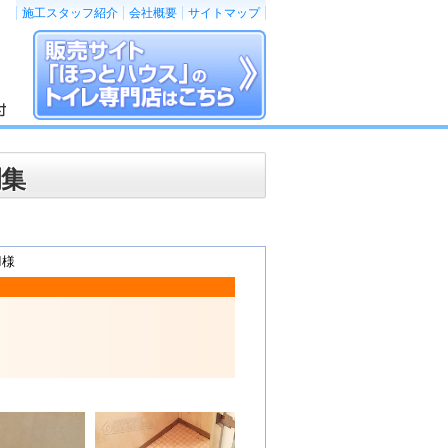
施工スタッフ紹介
会社概要
サイトマップ
例集
I様