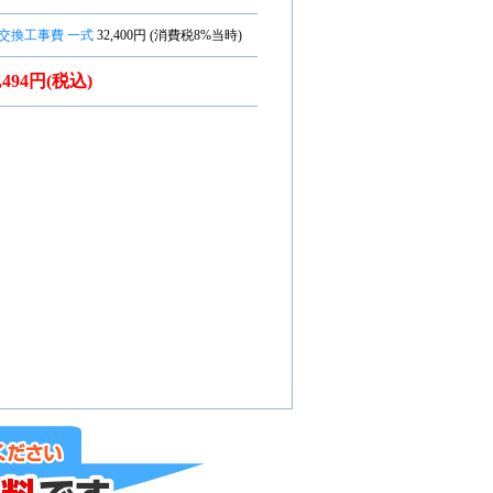
交換工事費 一式
32,400円 (消費税8%当時)
7,494円(税込)