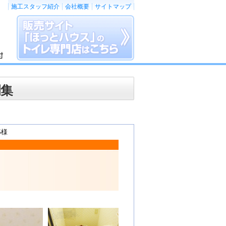
施工スタッフ紹介
会社概要
サイトマップ
例集
S様