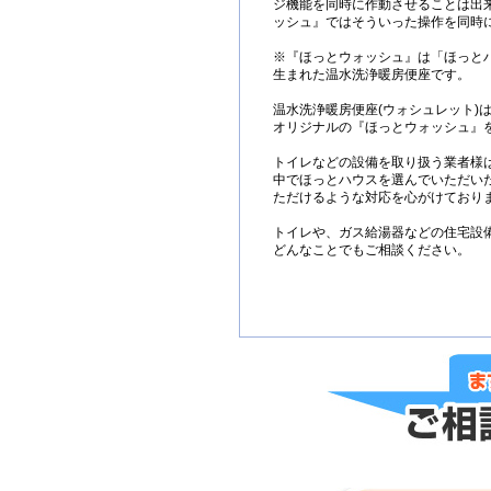
ジ機能を同時に作動させることは出
ッシュ』ではそういった操作を同時
※『ほっとウォッシュ』は「ほっと
生まれた温水洗浄暖房便座です。
温水洗浄暖房便座(ウォシュレット)
オリジナルの『ほっとウォッシュ』
トイレなどの設備を取り扱う業者様
中でほっとハウスを選んでいただい
ただけるような対応を心がけており
トイレや、ガス給湯器などの住宅設
どんなことでもご相談ください。