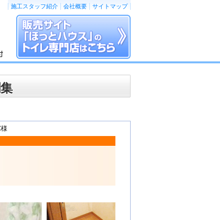
施工スタッフ紹介
会社概要
サイトマップ
例集
C様