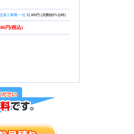
交換工事費 一式
32,400円 (消費税8%当時)
,886円(税込)