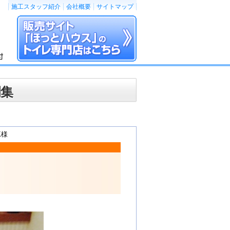
施工スタッフ紹介
会社概要
サイトマップ
例集
K様