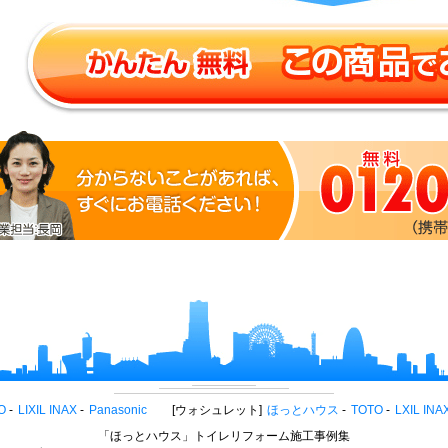
O
LIXIL INAX
Panasonic
ウォシュレット
ほっとハウス
TOTO
LXIL INA
「ほっとハウス」トイレリフォーム施工事例集