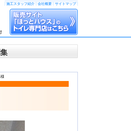
施工スタッフ紹介
会社概要
サイトマップ
例集
K様