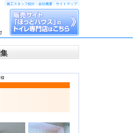
施工スタッフ紹介
会社概要
サイトマップ
例集
Y様