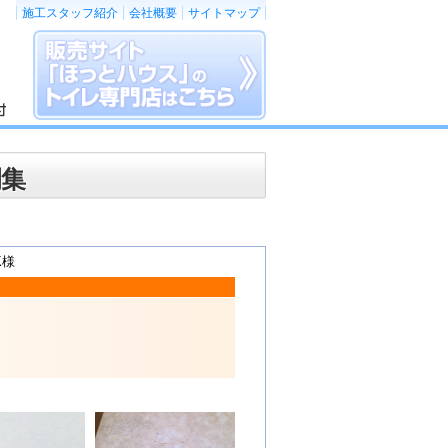
施工スタッフ紹介
会社概要
サイトマップ
例集
K様