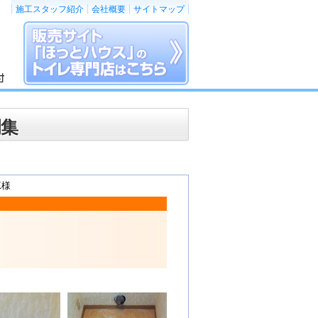
施工スタッフ紹介
会社概要
サイトマップ
例集
K様