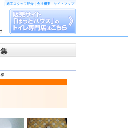
施工スタッフ紹介
会社概要
サイトマップ
例集
M様