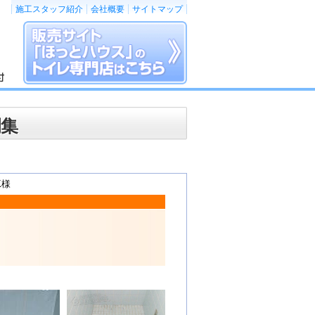
施工スタッフ紹介
会社概要
サイトマップ
例集
K様