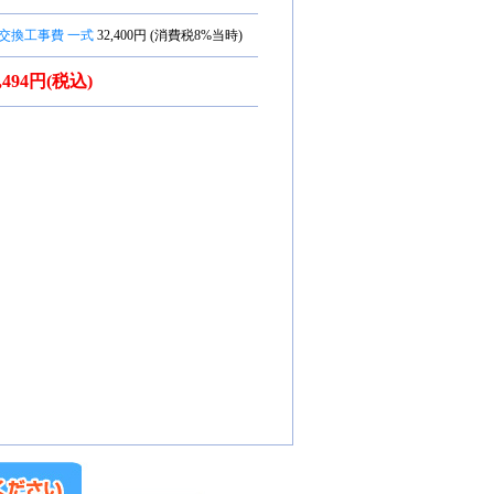
交換工事費 一式
32,400円 (消費税8%当時)
7,494円(税込)