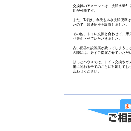
交換後のアメージュは、洗浄水量6L
約が可能です。
また、T様は、今後も温水洗浄便座
たので、普通便座を設置しました。
その他、トイレ交換と合わせて、床ク
り替えさせていただきました。
古い便器の設置痕が残ってしまうこ
の際には、必ずご提案させていただ
ほっとハウスでは、トイレ交換やガ
備に関わる全てのことに対応してお
合わせください。